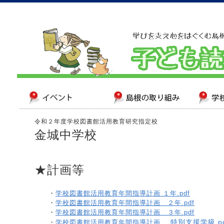
令和２年度学校図書館活用教育研究指定校
金城中学校
★計画等
・
学校図書館活用教育年間指導計画 １年.pdf
・
学校図書館活用教育年間指導計画 ２年.pdf
・
学校図書館活用教育年間指導計画 ３年.pdf
特別支援学級.pd
・
学校図書館活用教育年間指導計画