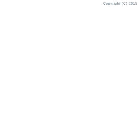
Copyright (C) 2015 