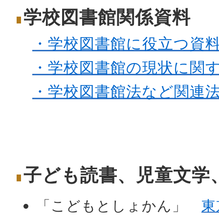
学校図書館関係資料
・学校図書館に役立つ資料
・学校図書館の現状に関
・学校図書館法など関連
子ども読書、児童文学
「こどもとしょかん」
東