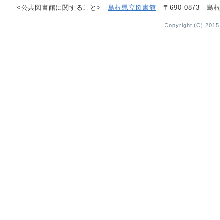
<公共図書館に関すること>
島根県立図書館
〒690-0873 島根
Copyright (C) 2015 