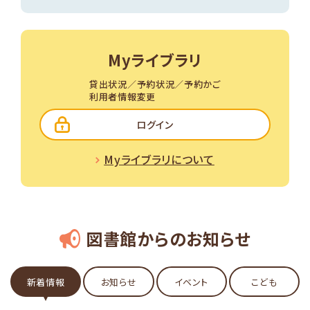
Myライブラリ
貸出状況／予約状況／予約かご
利用者情報変更
ログイン
Myライブラリについて
図書館からのお知らせ
新着情報
お知らせ
イベント
こども