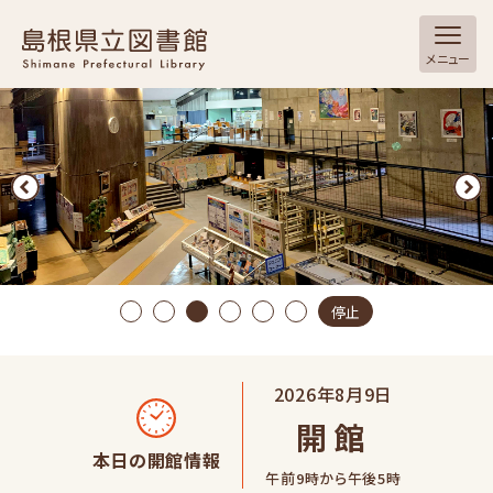
メニュー
停止
2026年8月9日
開館
本日の開館情報
午前9時から午後5時