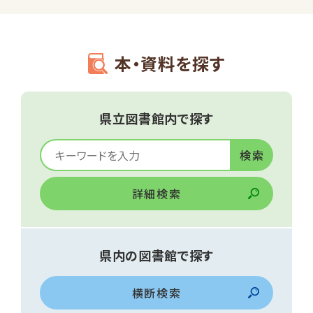
本・資料を探す
県立図書館内で探す
詳細検索
県内の図書館で探す
横断検索