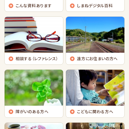
こんな資料あります
しまねデジタル百科
相談する（レファレンス）
遠方にお住まいの方へ
障がいのある方へ
こどもに関わる方へ