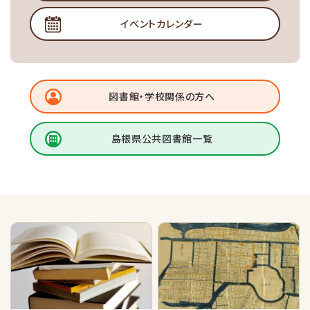
イベントカレンダー
図書館・学校関係の方へ
島根県公共図書館一覧