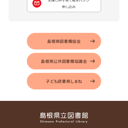
島根県図書館協会
島根県公共図書館協議会
子ども読書県しまね