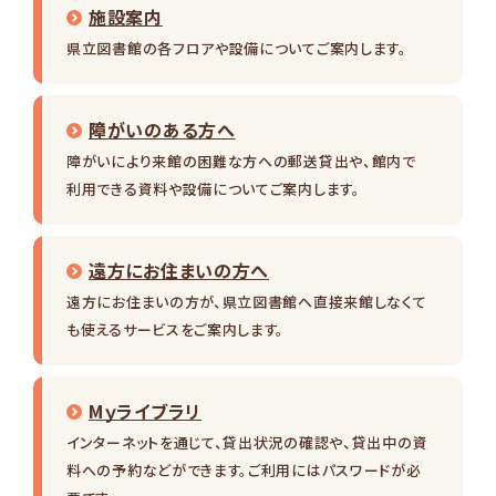
施設案内
県立図書館の各フロアや設備についてご案内します。
障がいのある方へ
障がいにより来館の困難な方への郵送貸出や、館内で
利用できる資料や設備についてご案内します。
遠方にお住まいの方へ
遠方にお住まいの方が、県立図書館へ直接来館しなくて
も使えるサービスをご案内します。
Mｙライブラリ
インターネットを通じて、貸出状況の確認や、貸出中の資
料への予約などができます。ご利用にはパスワードが必