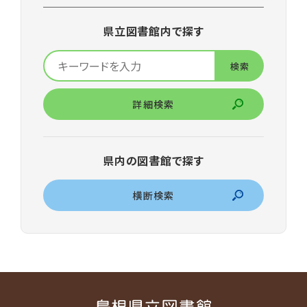
県立図書館内で探す
詳細検索
県内の図書館で探す
横断検索