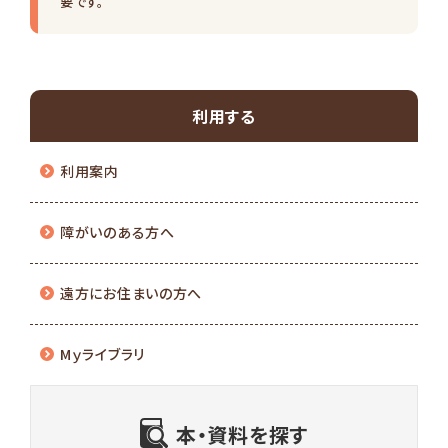
要です。
利用する
利用案内
障がいのある方へ
遠方にお住まいの方へ
Mｙライブラリ
本・資料を探す