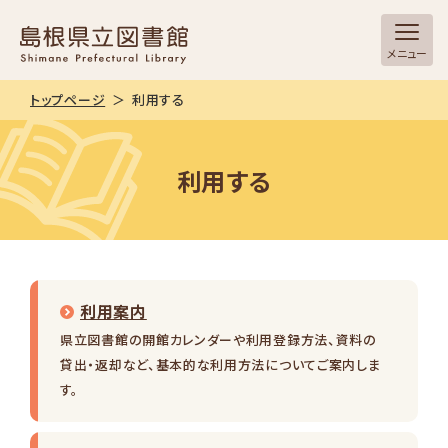
メニュー
トップページ
利用する
利用する
利用案内
県立図書館の開館カレンダーや利用登録方法、資料の
貸出・返却など、基本的な利用方法についてご案内しま
す。