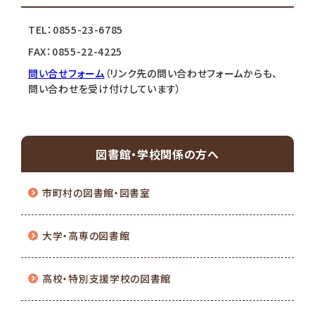
TEL：0855-23-6785
FAX：0855-22-4225
問い合せフォーム
（リンク先の問い合わせフォームからも、
問い合わせを受け付けしています）
図書館・学校関係の方へ
市町村の図書館・図書室
大学・高専の図書館
高校・特別支援学校の図書館