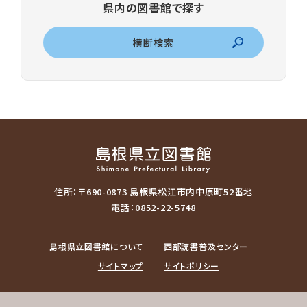
県内の図書館で探す
横断検索
住所：〒690-0873 島根県松江市内中原町52番地
電話：0852-22-5748
島根県立図書館について
西部読書普及センター
サイトマップ
サイトポリシー