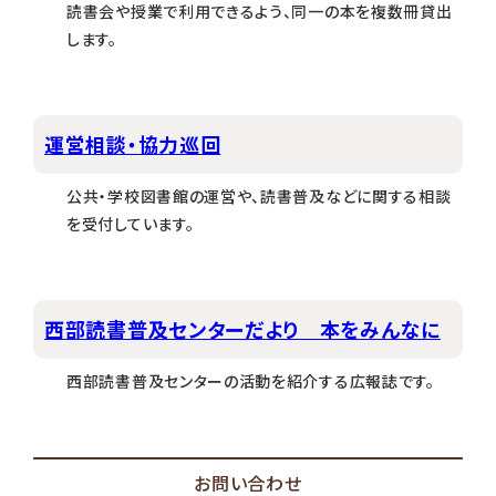
読書会や授業で利用できるよう、同一の本を複数冊貸出
します。
運営相談・協力巡回
公共・学校図書館の運営や、読書普及などに関する相談
を受付しています。
西部読書普及センターだより 本をみんなに
西部読書普及センターの活動を紹介する広報誌です。
お問い合わせ