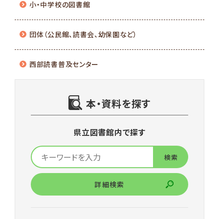
小・中学校の図書館
団体（公民館、読書会、幼保園など）
西部読書普及センター
本・資料を探す
県立図書館内で探す
詳細検索