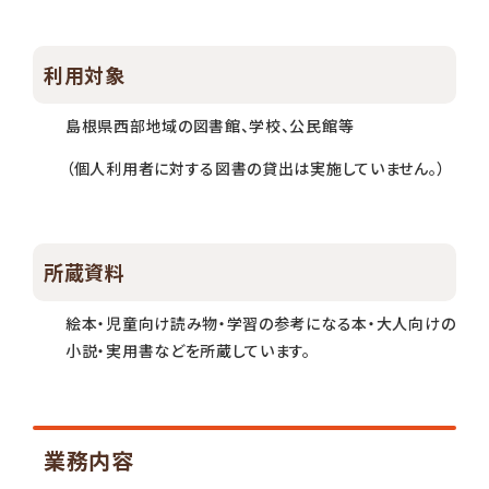
利用対象
島根県西部地域の図書館、学校、公民館等
（個人利用者に対する図書の貸出は実施していません。）
所蔵資料
絵本・児童向け読み物・学習の参考になる本・大人向けの
小説・実用書などを所蔵しています。
業務内容