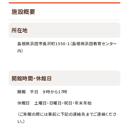
施設概要
所在地
島根県浜田市長沢町1550-1（島根県浜田教育センター
内）
開館時間・休館日
開館 平日 ９時から17時
休館日 土曜日・日曜日・祝日・年末年始
（ご来館の際には事前に下記の連絡先までご連絡くださ
い。）