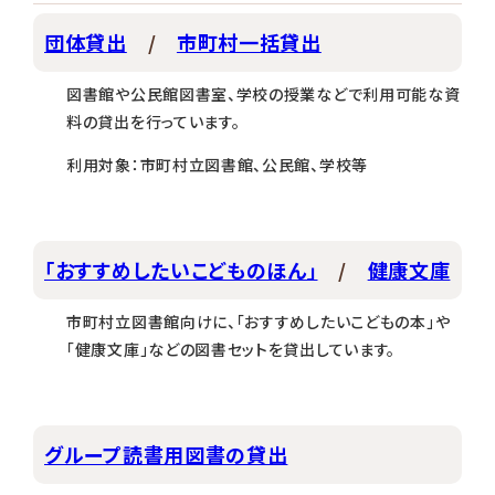
団体貸出
/
市町村一括貸出
図書館や公民館図書室、学校の授業などで利用可能な資
料の貸出を行っています。
利用対象：市町村立図書館、公民館、学校等
「おすすめしたいこどものほん」
/
健康文庫
市町村立図書館向けに、「おすすめしたいこどもの本」や
「健康文庫」などの図書セットを貸出しています。
グループ読書用図書の貸出