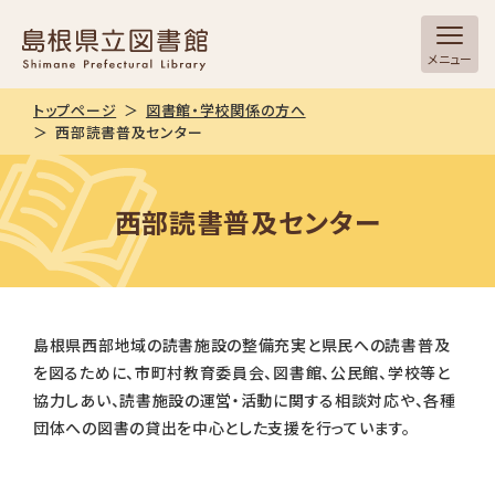
メニュー
トップページ
図書館・学校関係の方へ
西部読書普及センター
西部読書普及センター
島根県西部地域の読書施設の整備充実と県民への読書普及
を図るために、市町村教育委員会、図書館、公民館、学校等と
協力しあい、読書施設の運営・活動に関する相談対応や、各種
団体への図書の貸出を中心とした支援を行っています。