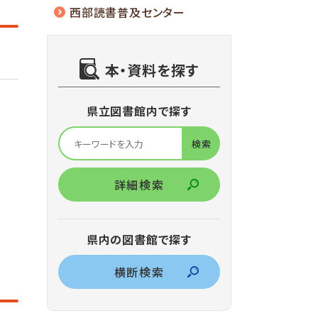
西部読書普及センター
本・資料を探す
県立図書館内で探す
詳細検索
県内の図書館で探す
横断検索