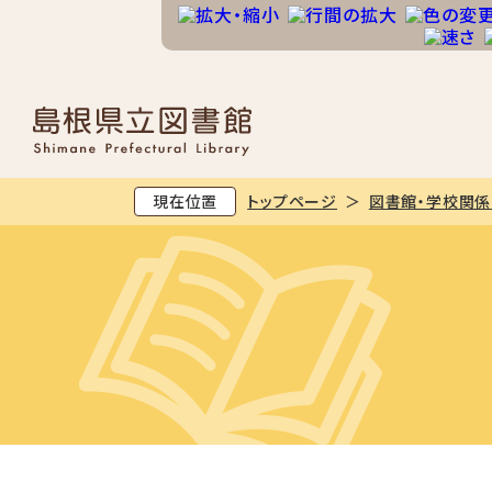
現在位置
トップページ
図書館・学校関