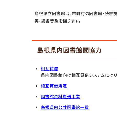
島根県立図書館は、市町村の図書館・読書施
実、読書普及を図ります。
島根県内図書館間協力
相互貸借
県内図書館向け相互貸借システムにはリ
相互貸借規定
図書館資料搬送事業
島根県内公共図書館一覧