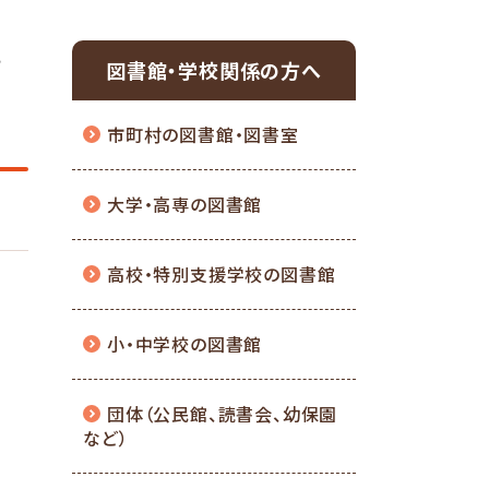
充
図書館・学校関係の方へ
市町村の図書館・図書室
大学・高専の図書館
高校・特別支援学校の図書館
小・中学校の図書館
団体（公民館、読書会、幼保園
など）