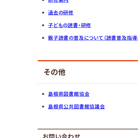
過去の研修
子どもの読書・研修
親子読書の普及について（読書普及指導
その他
島根県図書館協会
島根県公共図書館協議会
お問い合わせ