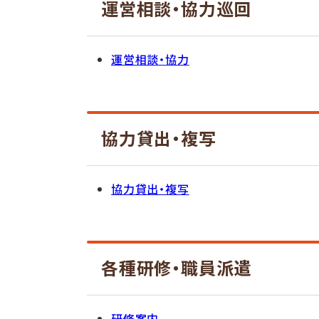
運営相談・協力巡回
運営相談・協力
協力貸出・複写
協力貸出・複写
各種研修・職員派遣
研修案内