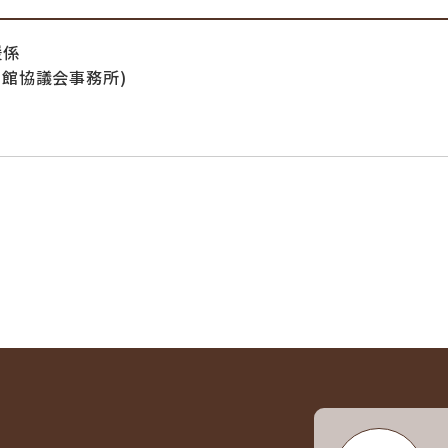
援係
書館協議会事務所)