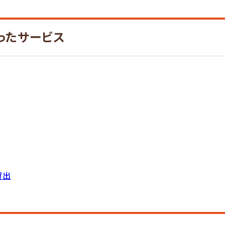
ったサービス
貸出