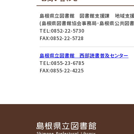
島根県立図書館 図書館支援課 地域支
(島根県図書館協会事務局･島根県公共図
TEL:0852-22-5730
FAX:0852-22-5728
島根県立図書館 西部読書普及センター
TEL:0855-23-6785
FAX:0855-22-4225