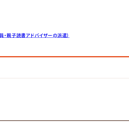
員・親子読書アドバイザーの派遣）