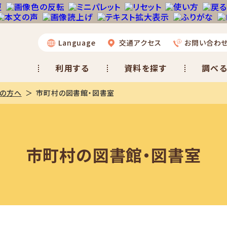
Language
交通アクセス
お問い合わ
利用する
資料を探す
調べる
係の方へ
市町村の図書館・図書室
市町村の図書館・図書室