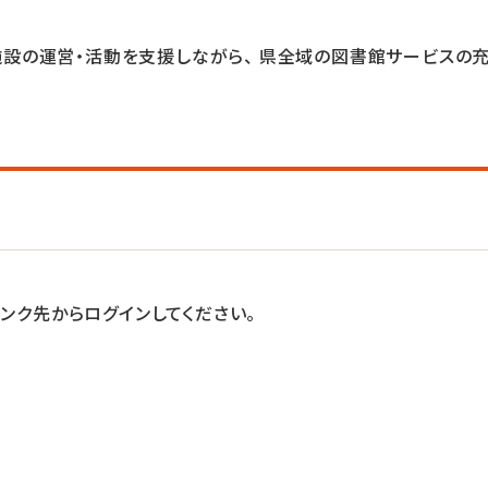
設の運営・活動を支援しながら、 県全域の図書館サービスの
ンク先からログインしてください。