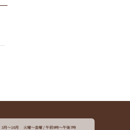
3月～10月
火曜～金曜 / 午前9時～午後7時