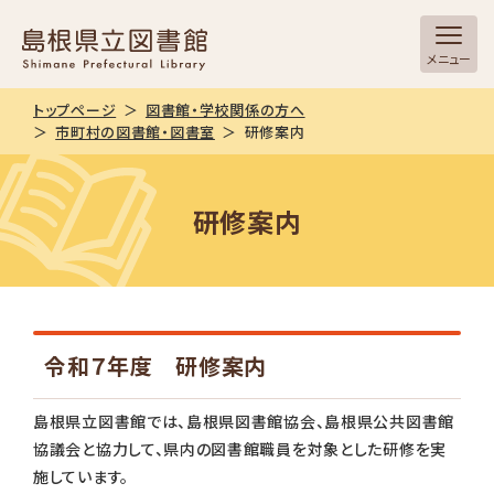
メニュー
トップページ
図書館・学校関係の方へ
市町村の図書館・図書室
研修案内
研修案内
令和７年度 研修案内
島根県立図書館では、島根県図書館協会、島根県公共図書館
協議会と協力して、県内の図書館職員を対象とした研修を実
施しています。