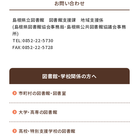
お問い合わせ
島根県立図書館 図書館支援課 地域支援係
(島根県図書館協会事務局･島根県公共図書館協議会事務
所)
TEL:0852-22-5730
FAX:0852-22-5728
図書館・学校関係の方へ
市町村の図書館・図書室
大学・高専の図書館
高校・特別支援学校の図書館