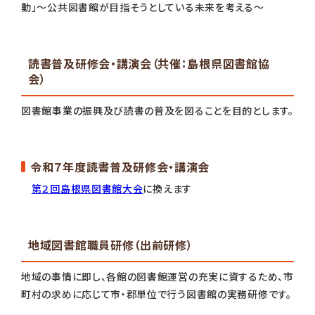
動」～公共図書館が目指そうとしている未来を考える～
読書普及研修会・講演会（共催：島根県図書館協
会）
図書館事業の振興及び読書の普及を図ることを目的とします。
令和７年度読書普及研修会・講演会
第２回島根県図書館大会
に換えます
地域図書館職員研修（出前研修）
地域の事情に即し、各館の図書館運営の充実に資するため、市
町村の求めに応じて市・郡単位で行う図書館の実務研修です。