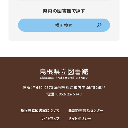
県内の図書館で探す
横断検索
住所：〒690-0873 島根県松江市内中原町52番地
電話：0852-22-5748
島根県立図書館について
西部読書普及センター
サイトマップ
サイトポリシー