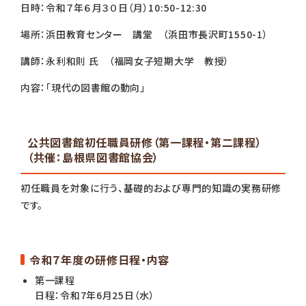
日時：令和７年６月３０日（月）10:50-12:30
場所：浜田教育センター 講堂 （浜田市長沢町1550-1）
講師：永利和則 氏 （福岡女子短期大学 教授）
内容：「現代の図書館の動向」
公共図書館初任職員研修（第一課程・第二課程）
（共催：島根県図書館協会）
初任職員を対象に行う、基礎的および専門的知識の実務研修
です。
令和７年度の研修日程・内容
第一課程
日程：令和7年6月25日（水）