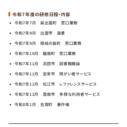
令和７年度の研修日程・内容
令和7年7月 奥出雲町 窓口業務
令和7年9月 出雲市 選書
令和7年9月 隠岐の島町 窓口業務
令和7年10月 飯南町 窓口業務
令和7年11月 浜田市 図書館概論
令和7年11月 安来市 障がい者サービス
令和7年11月 松江市 レファレンスサービス
令和7年12月 雲南市 多様な利用者サービス
令和8年1月 吉賀町 著作権