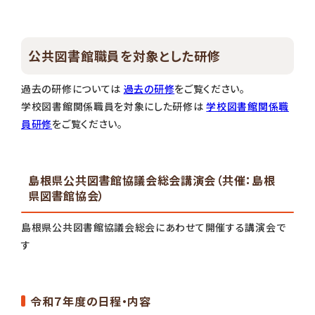
公共図書館職員を対象とした研修
過去の研修については
過去の研修
をご覧ください。
学校図書館関係職員を対象にした研修は
学校図書館関係職
員研修
をご覧ください。
島根県公共図書館協議会総会講演会（共催：島根
県図書館協会）
島根県公共図書館協議会総会にあわせて開催する講演会で
す
令和７年度の日程・内容