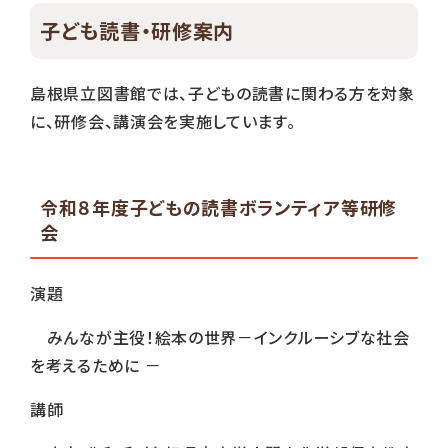
子ども読書・研修案内
島根県立図書館では、子どもの読書に関わる方を対象
に、研修会、講演会を実施しています。
令和８年度子どもの読書ボランティア等研修
会
演題
みんなが主役！絵本の世界－インクルーシブな社会
を考えるために －
講師