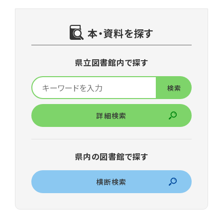
本・資料を探す
県立図書館内で探す
詳細検索
県内の図書館で探す
横断検索