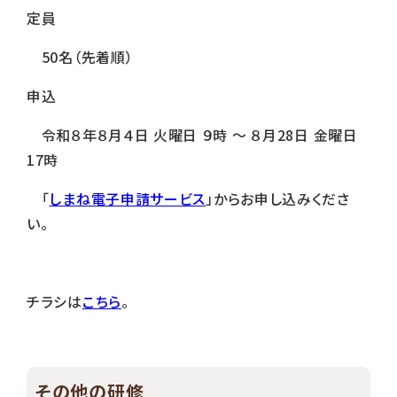
定員
50名（先着順）
申込
令和８年８月４日 火曜日 ９時 ～ ８月28日 金曜日
17時
「
しまね電子申請サービス
」からお申し込みくださ
い。
チラシは
こちら
。
その他の研修