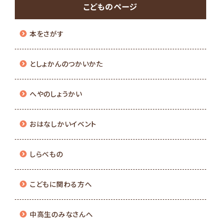
こどものページ
本をさがす
としょかんのつかいかた
へやのしょうかい
おはなしかいイベント
しらべもの
こどもに関わる方へ
中高生のみなさんへ