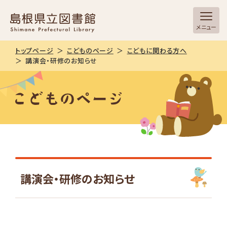
メニュー
トップページ
こどものページ
こどもに関わる方へ
講演会・研修のお知らせ
講演会・研修のお知らせ