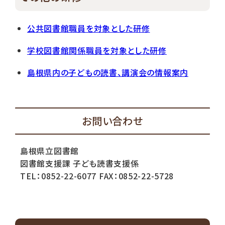
公共図書館職員を対象とした研修
学校図書館関係職員を対象とした研修
島根県内の子どもの読書、講演会の情報案内
お問い合わせ
島根県立図書館
図書館支援課 子ども読書支援係
TEL：0852-22-6077 FAX：0852-22-5728