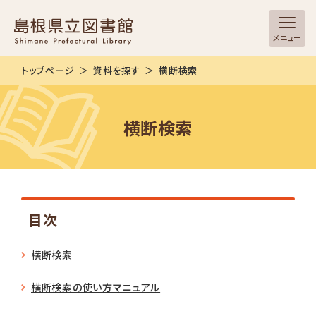
メニュー
トップページ
資料を探す
横断検索
横断検索
目次
横断検索
横断検索の使い方マニュアル