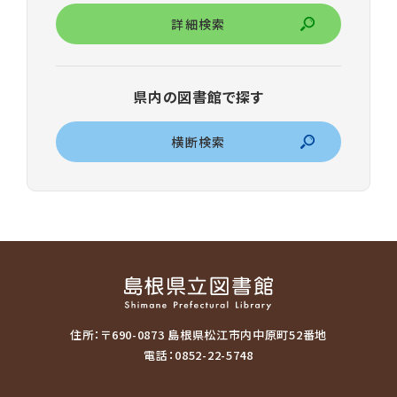
詳細検索
県内の図書館で探す
横断検索
住所：〒690-0873 島根県松江市内中原町52番地
電話：0852-22-5748