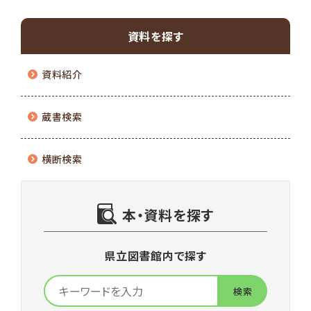
資料を探す
資料紹介
蔵書検索
横断検索
本・資料を探す
県立図書館内で探す