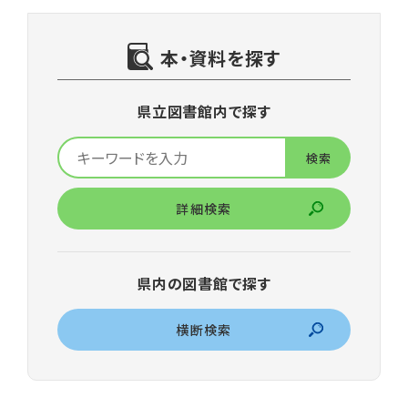
本・資料を探す
県立図書館内で探す
詳細検索
県内の図書館で探す
横断検索