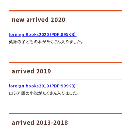
new arrived 2020
foreign Books2020（PDF:895KB）
英語の子どもの本がたくさん入りました。
arrived 2019
foreign books2019（PDF:999KB）
ロシア語の小説がたくさん入りました。
arrived 2013-2018