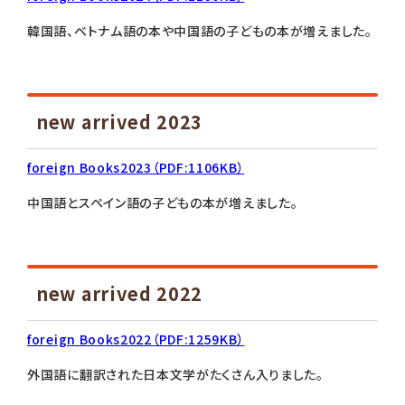
韓国語、ベトナム語の本や中国語の子どもの本が増えました。
new arrived 2023
foreign Books2023（PDF:1106KB）
中国語とスペイン語の子どもの本が増えました。
new arrived 2022
foreign Books2022（PDF:1259KB）
外国語に翻訳された日本文学がたくさん入りました。