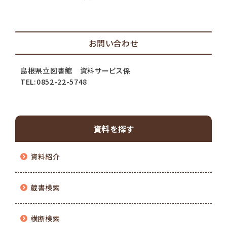
お問い合わせ
島根県立図書館 資料サービス係
TEL:0852-22-5748
資料を探す
資料紹介
蔵書検索
横断検索