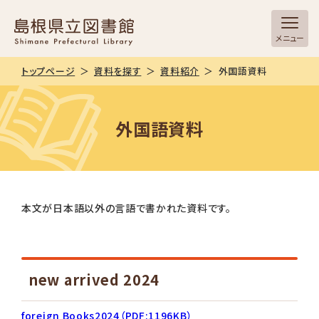
メニュー
トップページ
資料を探す
資料紹介
外国語資料
外国語資料
本文が日本語以外の言語で書かれた資料です。
new arrived 2024
foreign Books2024（PDF:1196KB）