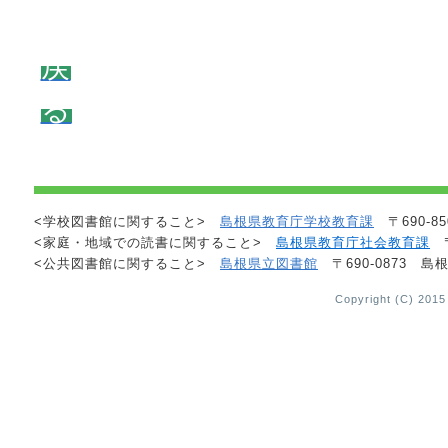
戻
る
<学校図書館に関すること>
島根県教育庁学校教育課
〒690-85
<家庭・地域での読書に関すること>
島根県教育庁社会教育課
〒
<公共図書館に関すること>
島根県立図書館
〒690-0873 島根
Copyright (C) 2015 