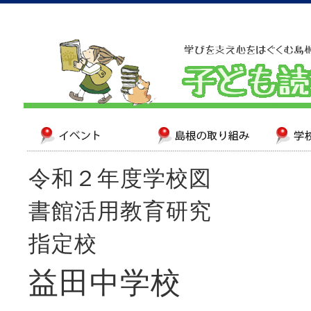
令和２年度学校図
書館活用教育研究
指定校
益田中学校