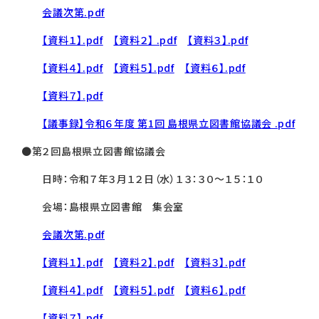
会議次第.pdf
【資料１】.pdf
【資料２】 .pdf
【資料３】.pdf
【資料４】.pdf
【資料５】.pdf
【資料６】.pdf
【資料７】.pdf
【議事録】令和６年度 第1回 島根県立図書館協議会 .pdf
●第２回島根県立図書館協議会
日時：令和７年３月１２日（水）１３：３０～１５：１０
会場：島根県立図書館 集会室
会議次第.pdf
【資料１】.pdf
【資料２】.pdf
【資料３】.pdf
【資料４】.pdf
【資料５】.pdf
【資料６】.pdf
【資料７】.pdf