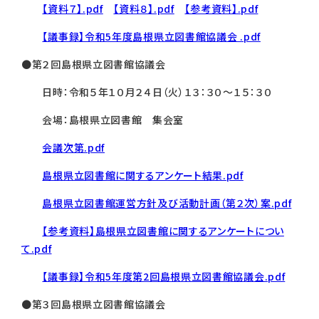
【資料７】.pdf
【資料８】.pdf
【参考資料】.pdf
【議事録】令和5年度島根県立図書館協議会 .pdf
●第２回島根県立図書館協議会
日時：令和５年１０月２４日（火）１３：３０～１５：３０
会場：島根県立図書館 集会室
会議次第.pdf
島根県立図書館に関するアンケート結果.pdf
島根県立図書館運営方針及び活動計画（第２次）案.pdf
【参考資料】島根県立図書館に関するアンケートについ
て.pdf
【議事録】令和5年度第2回島根県立図書館協議会.pdf
●第３回島根県立図書館協議会