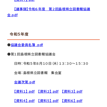
【議事録】令和６年度 第２回島根県立図書館協議
会.pdf
令和５年度
●
協議会委員名簿 .pdf
●第１回島根県立図書館協議会
日時：令和５年８月１０日（木）１３：３０～１５：３０
会場：島根県立図書館 集会室
会議次第.pdf
【資料１】.pdf
【資料２】.pdf
【資料３】.pdf
【資料４】.pdf
【資料５】.pdf
【資料６】.pdf