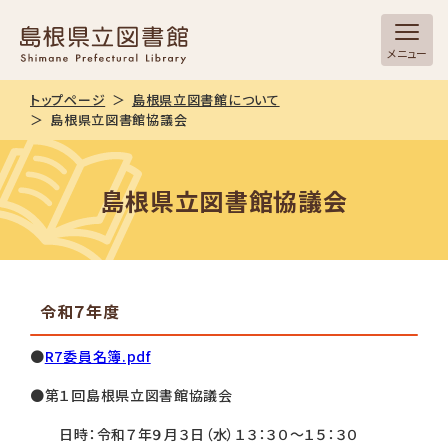
メニュー
トップページ
島根県立図書館について
島根県立図書館協議会
島根県立図書館協議会
令和７年度
●
R7委員名簿.pdf
●第１回島根県立図書館協議会
日時：令和７年９月３日（水）１３：３０～１５：３０