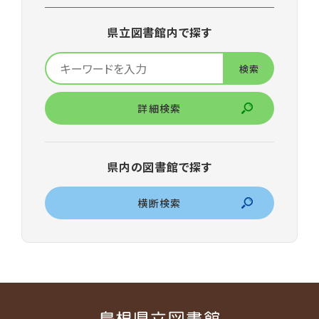
県立図書館内で探す
詳細検索
県内の図書館で探す
横断検索