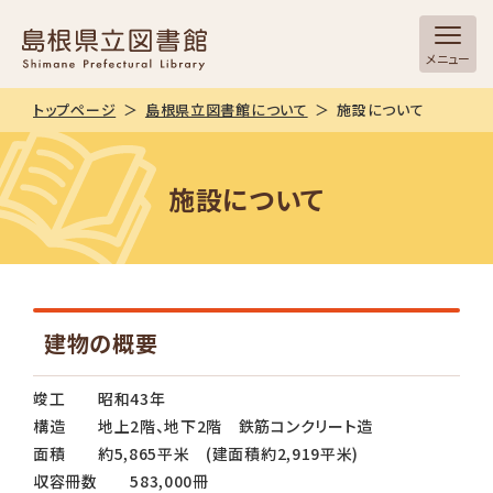
メニュー
トップページ
島根県立図書館について
施設について
施設について
建物の概要
竣工 昭和43年
構造 地上2階、地下2階 鉄筋コンクリート造
面積 約5,865平米 (建面積約2,919平米)
収容冊数 583,000冊