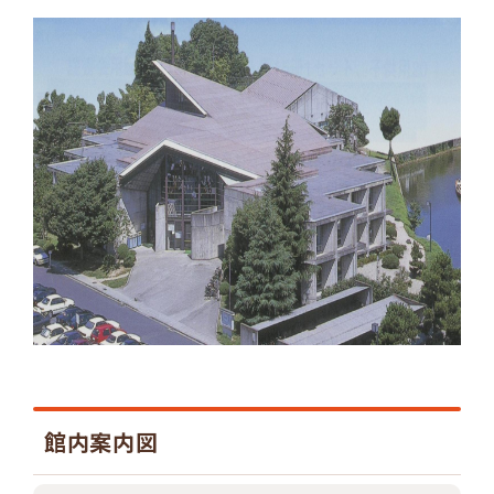
館内案内図