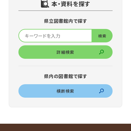
本・資料を探す
県立図書館内で探す
詳細検索
県内の図書館で探す
横断検索