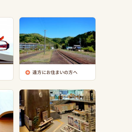
遠方にお住まいの方へ