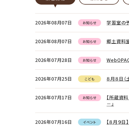
2026年08月07日
学習室の予
お知らせ
2026年08月07日
郷土資料室
お知らせ
2026年07月28日
WebOP
お知らせ
2026年07月25日
８月８日（
こども
2026年07月17日
【所蔵資
お知らせ
－」
2026年07月16日
【８月９日
イベント