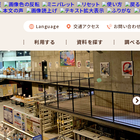
Language
交通アクセス
お問い合わ
利用する
資料を探す
調べる