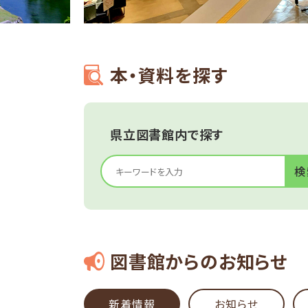
本・資料を探す
県立図書館内で探す
図書館からのお知らせ
新着情報
お知らせ