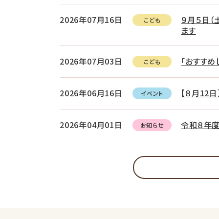
2026年07月16日
９月５日（
こども
ます
2026年07月03日
「おすすめ
こども
2026年06月16日
【８月12
イベント
2026年04月01日
令和８年
お知らせ