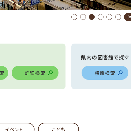
県内の図書館で探す
詳細検索
横断検索
イベント
こども