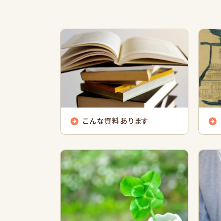
こんな資料あります