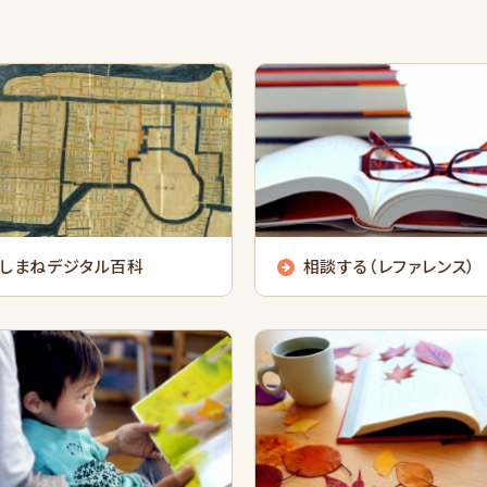
しまねデジタル百科
相談する（レファレンス）