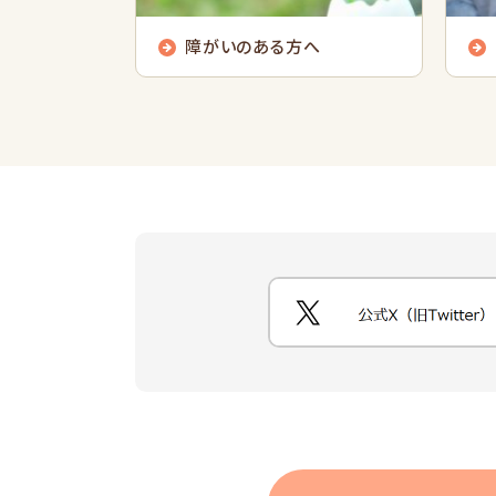
障がいのある方へ