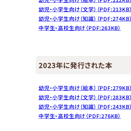
幼児・小学生向け（文学）（PDF:213KB
幼児・小学生向け（知識）（PDF:274KB
中学生・高校生向け（PDF:263KB）
2023年に発行された本
幼児・小学生向け（絵本）（PDF:279KB
幼児・小学生向け（文学）（PDF:283KB
幼児・小学生向け（知識）（PDF:243KB
中学生・高校生向け（PDF:276KB）