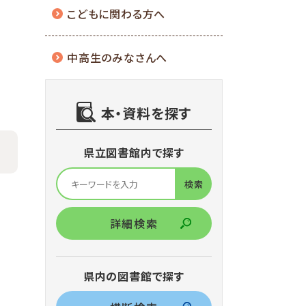
こどもに関わる方へ
中高生のみなさんへ
本・資料を探す
県立図書館内で探す
詳細検索
県内の図書館で探す