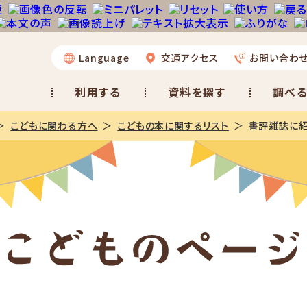
Language
交通アクセス
お問い合わ
利用する
資料を探す
調べる
こどもに関わる方へ
こどもの本に関するリスト
書評雑誌に