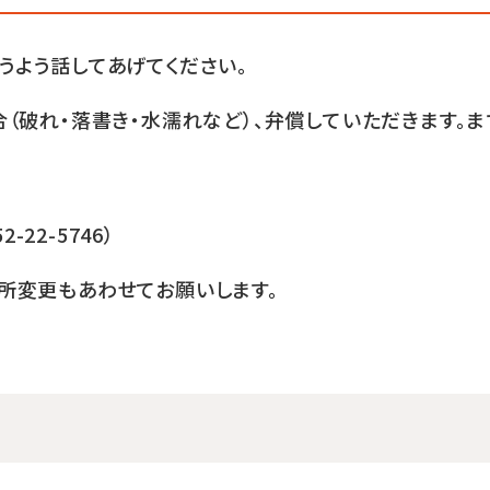
うよう話してあげてください。
（破れ・落書き・水濡れなど）、弁償していただきます。ま
22-5746）
所変更もあわせてお願いします。