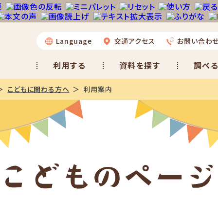
Language
交通アクセス
お問い合わ
利用する
資料を探す
調べる
こどもに関わる方へ
利用案内