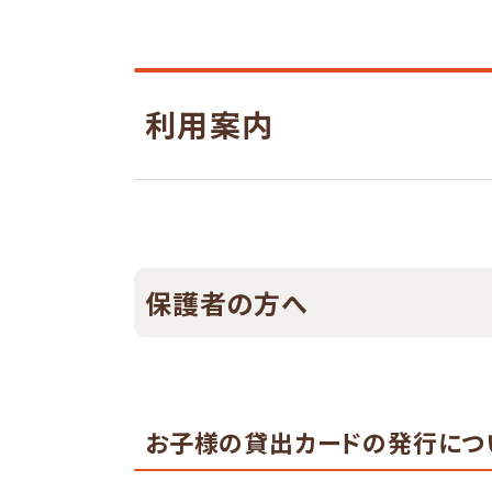
利用案内
保護者の方へ
お子様の貸出カードの発行につ