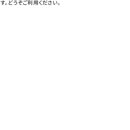
す。どうぞご利用ください。