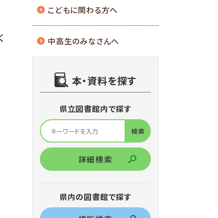
こどもに関わる方へ
く
中高生のみなさんへ
本・資料を探す
県立図書館内で探す
詳細検索
県内の図書館で探す