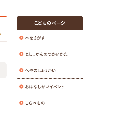
こどものページ
本をさがす
としょかんのつかいかた
へやのしょうかい
おはなしかいイベント
しらべもの