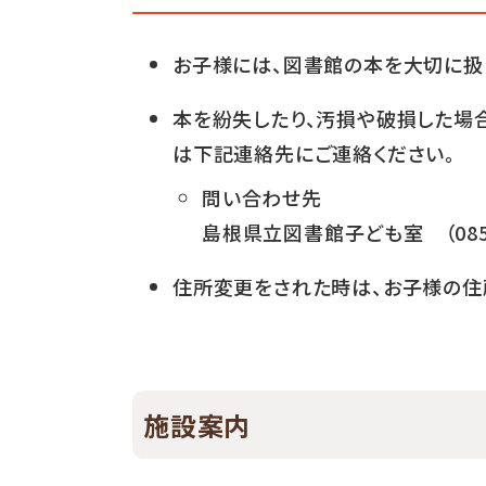
お子様には、図書館の本を大切に扱
本を紛失したり、汚損や破損した場合
は下記連絡先にご連絡ください。
問い合わせ先
島根県立図書館子ども室 （0852-
住所変更をされた時は、お子様の住
施設案内