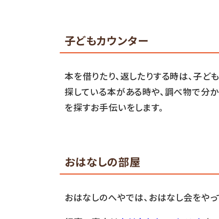
子どもカウンター
本を借りたり、返したりする時は、子ど
探している本がある時や、調べ物で分か
を探すお手伝いをします。
おはなしの部屋
おはなしのへやでは、おはなし会をやっ