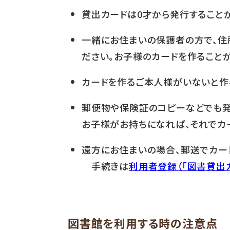
貸出カードは0才から発行することが
一緒にお住まいの保護者の方で、住
ださい。お子様のカードを作ることが
カードを作るご本人様がいないと作
郵便物や保険証のコピーなどでも発
お子様がお持ちになれば、それでカ
遠方にお住まいの場合、郵送でカー
手続きは
利用者登録（「図書貸出
図書館を利用する時の注意点