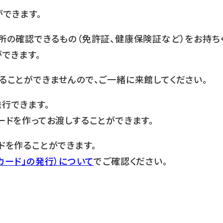
できます。
所の確認できるもの（免許証、健康保険証など）をお持ち
できます。
ることができませんので、ご一緒に来館してください。
行できます。
ードを作ってお渡しすることができます。
ドを作ることができます。
カード」の発行）について
でご確認ください。