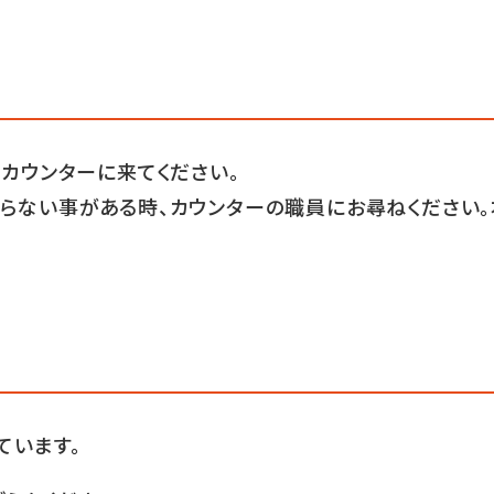
もカウンターに来てください。
らない事がある時、カウンターの職員にお尋ねください。
ています。