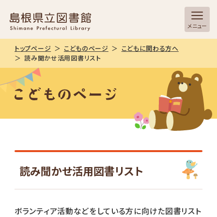
メニュー
トップページ
こどものページ
こどもに関わる方へ
読み聞かせ活用図書リスト
読み聞かせ活用図書リスト
ボランティア活動などをしている方に向けた図書リスト