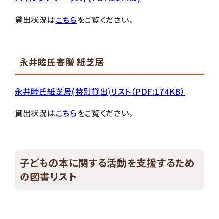
貸出状況は
こちら
をご覧ください。
永井睦氏寄贈 紙芝居
永井睦氏紙芝居(特別貸出)リスト（PDF:174KB）
貸出状況は
こちら
をご覧ください。
子どもの本に関する活動を支援するため
の図書リスト