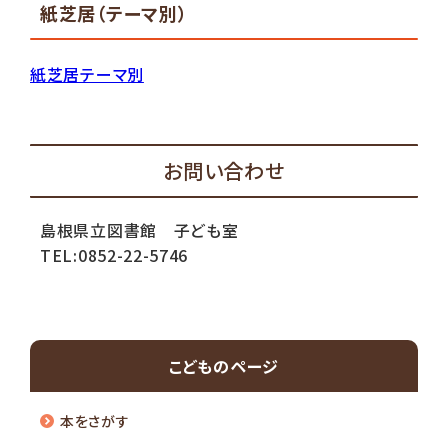
紙芝居（テーマ別）
紙芝居テーマ別
お問い合わせ
島根県立図書館 子ども室
TEL:0852-22-5746
こどものページ
本をさがす