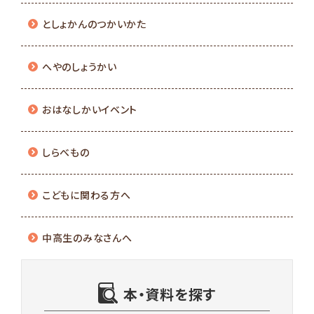
としょかんのつかいかた
へやのしょうかい
おはなしかいイベント
しらべもの
こどもに関わる方へ
中高生のみなさんへ
本・資料を探す