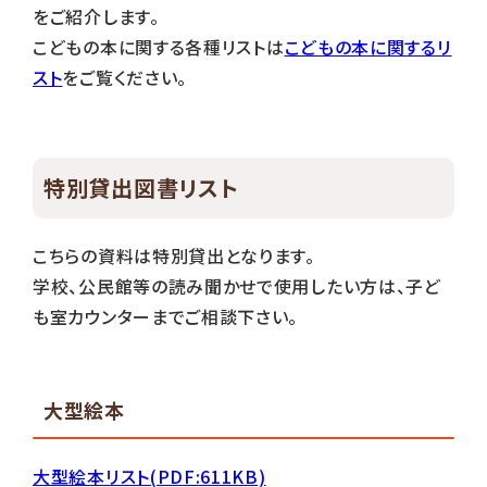
をご紹介します。
こどもの本に関する各種リストは
こどもの本に関するリ
スト
をご覧ください。
特別貸出図書リスト
こちらの資料は特別貸出となります。
学校、公民館等の読み聞かせで使用したい方は、子ど
も室カウンターまでご相談下さい。
大型絵本
大型絵本リスト(PDF:611KB)