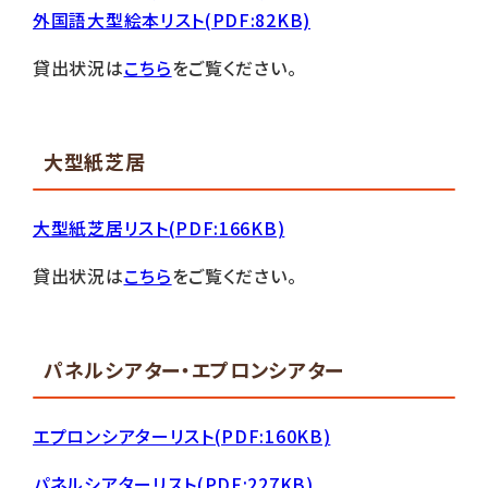
外国語大型絵本リスト(PDF:82KB)
貸出状況は
こちら
をご覧ください。
大型紙芝居
大型紙芝居リスト(PDF:166KB)
貸出状況は
こちら
をご覧ください。
パネルシアター・エプロンシアター
エプロンシアターリスト(PDF:160KB)
パネルシアターリスト(PDF:227KB)