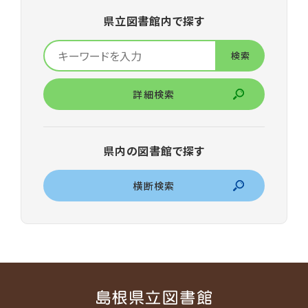
県立図書館内で探す
詳細検索
県内の図書館で探す
横断検索