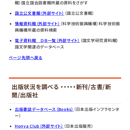
館）国立国会図書館所蔵の資料をさがす
国立公文書館（外部サイト）
（国立公文書館）
情報資料館（外部サイト）
（科学技術振興機構）科学技術振
興機構所蔵の資料検索
電子資料館 ＤＢ一覧（外部サイト）
（国文学研究資料館）
国文学関連のデータベース
ページ先頭へ戻る
出版状況を調べる ・・・・・新刊/古書/新
聞/出版社
出版書誌データベース（Books）
（日本出版インフラセンタ
ー）
Honya Club（外部サイト）
（日本出版販売）