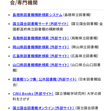
会/専門機関
島根県図書館横断検索システム
（島根県立図書館）
国立国会図書館サーチ（外部サイト）
（国立国会図書館）全
国都道府県立図書館の横断検索
鳥取県図書館横断検索（外部サイト）
（鳥取県立図書館）
岡山県図書館横断検索（外部サイト）
（岡山県立図書館）
広島県図書館横断検索（外部サイト）
（広島県立図書館）
山口県図書館横断検索（外部サイト）
（山口県立山口図書
館）
図書館リンク集：公共図書館（外部サイト）
（日本図書館協
会）
CiNii Books（外部サイト）
（国立情報学研究所）大学の資
料をさがす
国立国会図書館オンライン（外部サイト）
（国立国会図書