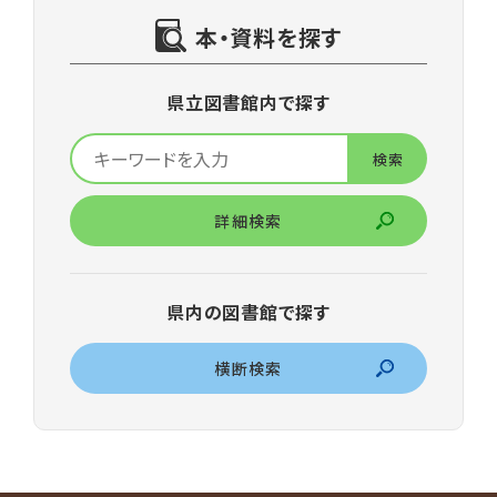
本・資料を探す
県立図書館内で探す
詳細検索
県内の図書館で探す
横断検索