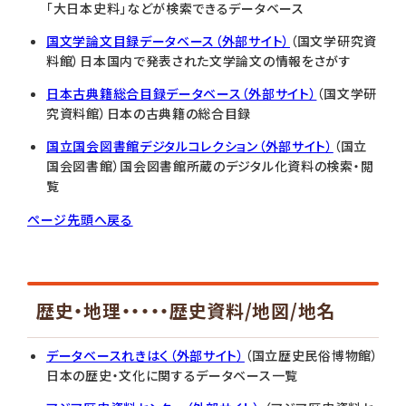
「大日本史料」などが検索できるデータベース
国文学論文目録データベース（外部サイト）
（国文学研究資
料館）日本国内で発表された文学論文の情報をさがす
日本古典籍総合目録データベース（外部サイト）
（国文学研
究資料館）日本の古典籍の総合目録
国立国会図書館デジタルコレクション（外部サイト）
（国立
国会図書館）国会図書館所蔵のデジタル化資料の検索・閲
覧
ページ先頭へ戻る
歴史・地理・・・・・歴史資料/地図/地名
データベースれきはく（外部サイト）
（国立歴史民俗博物館）
日本の歴史・文化に関するデータベース一覧