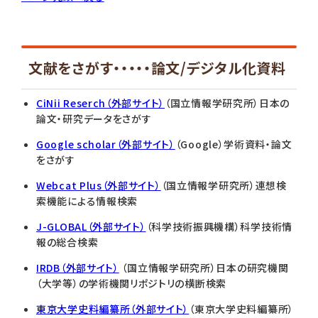
文献をさがす・・・・・論文/デジタル化資料
CiNii Reserch（外部サイト）
（国立情報学研究所）日本の
論文・研究データをさがす
Google scholar（外部サイト）
（Google）学術資料・論文
をさがす
Webcat Plus（外部サイト）
（国立情報学研究所）連想検
索機能による情報検索
J-GLOBAL（外部サイト）
（科学技術振興機構）科学技術情
報の総合検索
IRDB（外部サイト）
（国立情報学研究所）日本の研究機関
（大学等）の学術機関リポジトリの横断検索
東京大学史料編纂所（外部サイト）
（東京大学史料編纂所）