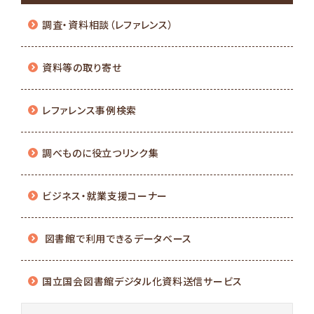
調査・資料相談（レファレンス）
資料等の取り寄せ
レファレンス事例検索
調べものに役立つリンク集
ビジネス・就業支援コーナー
図書館で利用できるデータベース
国立国会図書館デジタル化資料送信サービス