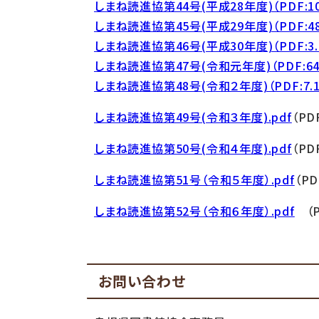
しまね読進協第44号(平成28年度)（PDF:10
しまね読進協第45号(平成29年度)（PDF:48
しまね読進協第46号(平成30年度)（PDF:3.
しまね読進協第47号(令和元年度)（PDF:64
しまね読進協第48号(令和２年度)（PDF:7.1
しまね読進協第49号(令和３年度).pdf
（PD
しまね読進協第50号(令和４年度).pdf
（PD
しまね読進協第51号（令和５年度）.pdf
（PD
しまね読進協第52号（令和６年度）.pdf
（P
お問い合わせ