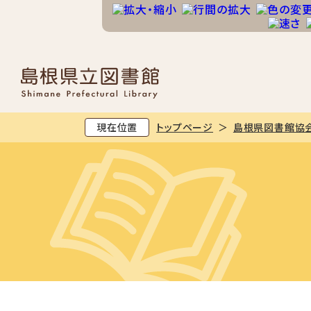
現在位置
トップページ
島根県図書館協