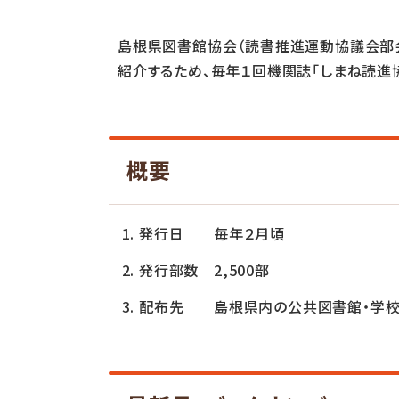
島根県図書館協会（読書推進運動協議会部
紹介するため、毎年１回機関誌「しまね読進
概要
発行日 毎年２月頃
発行部数 2,500部
配布先 島根県内の公共図書館・学校