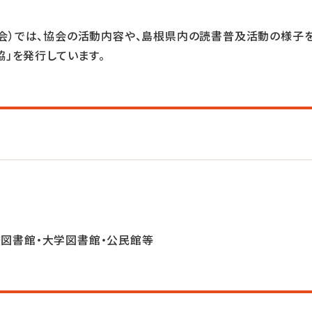
会）では、協会の活動内容や、島根県内の読書普及活動の様子
協」を発行しています。
図書館・大学図書館・公民館等