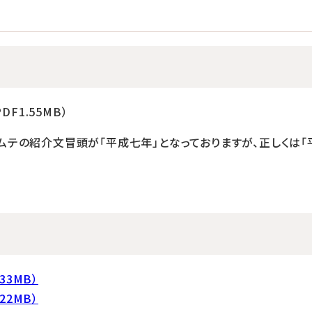
DF1.55MB）
ムテの紹介文冒頭が「平成七年」となっておりますが、正しくは「
33MB）
22MB）