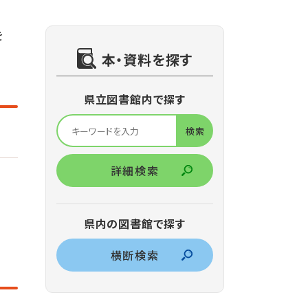
を
本・資料を探す
県立図書館内で探す
詳細検索
県内の図書館で探す
横断検索