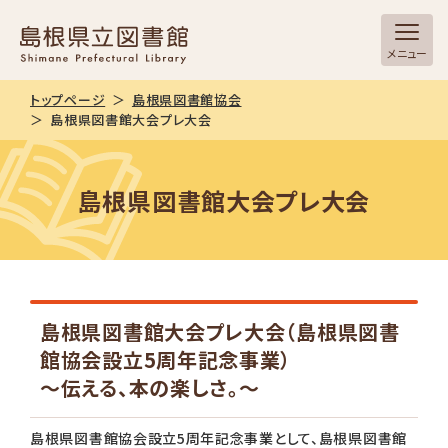
メニュー
トップページ
島根県図書館協会
島根県図書館大会プレ大会
島根県図書館大会プレ大会
島根県図書館大会プレ大会（島根県図書
館協会設立5周年記念事業）
～伝える、本の楽しさ。～
島根県図書館協会設立5周年記念事業として、島根県図書館