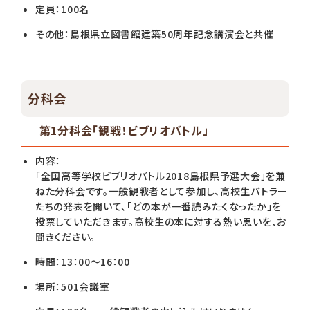
定員：100名
その他：島根県立図書館建築50周年記念講演会と共催
分科会
第1分科会「観戦！ビブリオバトル」
内容：
「全国高等学校ビブリオバトル2018島根県予選大会」を兼
ねた分科会です。一般観戦者として参加し、高校生バトラー
たちの発表を聞いて、「どの本が一番読みたくなったか」を
投票していただきます。高校生の本に対する熱い思いを、お
聞きください。
時間：13：00～16：00
場所：501会議室