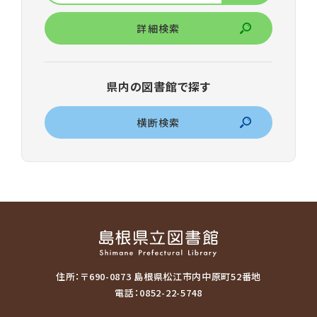
詳細検索
県内の図書館で探す
横断検索
住所：〒690-0873 島根県松江市内中原町52番地
電話：0852-22-5748