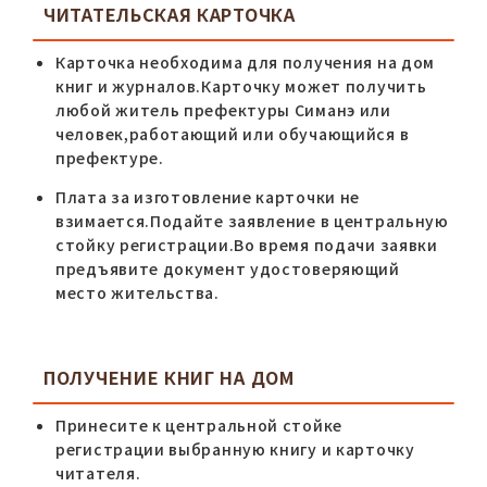
ЧИТАТЕЛЬСКАЯ КАРТОЧКА
Карточка необходима для получения на дом
книг и журналов.Карточку может получить
любой житель префектуры Симанэ или
человек,работающий или обучающийся в
префектуре.
Плата за изготовление карточки не
взимается.Подайте заявление в центральную
стойку регистрации.Во время подачи заявки
предъявите документ удостоверяющий
место жительства.
ПОЛУЧЕНИЕ КНИГ НА ДОМ
Принесите к центральной стойке
регистрации выбранную книгу и карточку
читателя.