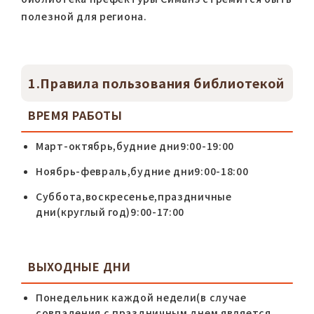
полезной для региона.
1.Правила пользования библиотекой
ВРЕМЯ РАБОТЫ
Март-октябрь,будние дни9:00-19:00
Ноябрь-февраль,будние дни9:00-18:00
Суббота,воскресенье,праздничные
дни(круглый год)9:00-17:00
ВЫХОДНЫЕ ДНИ
Понедельник каждой недели(в случае
совпадения с праздничным днем является