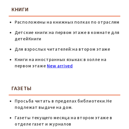
КНИГИ
Расположены на книжных полках по отраслям
Детские книги:на первом этаже в комнате для
детейКниги
Для взрослых читателей:на втором этаже
Книги на иностранных языках:в холле на
первом этаже
New arrived
ГАЗЕТЫ
Просьба читать в пределах библиотеки.Не
подлежат выдаче на дом.
Газеты текущего месяца:на втором этаже в
отделе газет и журналов