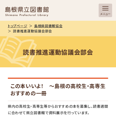
メニュー
トップページ
島根県図書館協会
読書推進運動協議会部会
読書推進運動協議会部会
この本いいよ！ ～島根の高校生・高専生
おすすめの一冊
県内の高校生・高専生等からおすすめの本を募集し、読書週間
に合わせて県立図書館で資料展示を行っています。