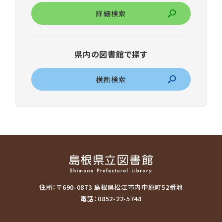
詳細検索
県内の図書館で探す
横断検索
住所：〒690-0873 島根県松江市内中原町52番地
電話：0852-22-5748