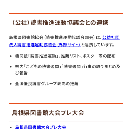
（公社）読書推進運動協議会との連携
島根県図書館協会（読書推進運動協議会部会）は、
公益社団
法人読書推進運動協議会（外部サイト）
と連携しています。
機関紙「読書推進運動」、推薦リスト、ポスター等の配布
県内「こどもの読書週間」「読書週間」行事の取りまとめ及
び報告
全国優良読書グループ表彰の推薦
島根県図書館大会プレ大会
島根県図書館大会プレ大会