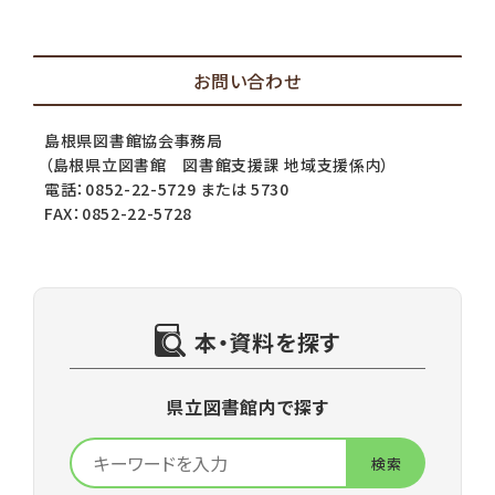
お問い合わせ
島根県図書館協会事務局
（島根県立図書館 図書館支援課 地域支援係内）
電話：0852-22-5729 または 5730
FAX：0852-22-5728
本・資料を探す
県立図書館内で探す