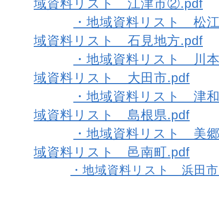
域資料リスト 江津市②.pdf
・地域資料リスト 松江市 
域資料リスト 石見地方.pdf
・地域資料リスト 川本町 
域資料リスト 大田市.pdf
・地域資料リスト 津和野町
域資料リスト 島根県.pdf
・地域資料リスト 美郷町 
域資料リスト 邑南町.pdf
・地域資料リスト 浜田市.p