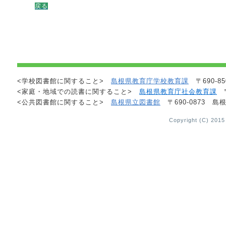
戻る
<学校図書館に関すること>
島根県教育庁学校教育課
〒690-85
<家庭・地域での読書に関すること>
島根県教育庁社会教育課
〒
<公共図書館に関すること>
島根県立図書館
〒690-0873 島根
Copyright (C) 2015 